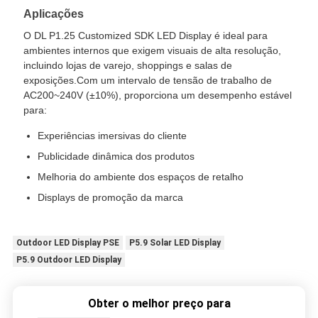
Aplicações
O DL P1.25 Customized SDK LED Display é ideal para
ambientes internos que exigem visuais de alta resolução,
incluindo lojas de varejo, shoppings e salas de
exposições.Com um intervalo de tensão de trabalho de
AC200~240V (±10%), proporciona um desempenho estável
para:
Experiências imersivas do cliente
Publicidade dinâmica dos produtos
Melhoria do ambiente dos espaços de retalho
Displays de promoção da marca
Outdoor LED Display PSE
P5.9 Solar LED Display
P5.9 Outdoor LED Display
Obter o melhor preço para