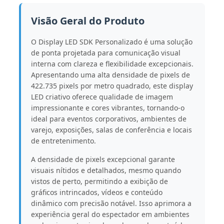
Visão Geral do Produto
O Display LED SDK Personalizado é uma solução
de ponta projetada para comunicação visual
interna com clareza e flexibilidade excepcionais.
Apresentando uma alta densidade de pixels de
422.735 pixels por metro quadrado, este display
LED criativo oferece qualidade de imagem
impressionante e cores vibrantes, tornando-o
ideal para eventos corporativos, ambientes de
varejo, exposições, salas de conferência e locais
de entretenimento.
A densidade de pixels excepcional garante
visuais nítidos e detalhados, mesmo quando
vistos de perto, permitindo a exibição de
gráficos intrincados, vídeos e conteúdo
dinâmico com precisão notável. Isso aprimora a
experiência geral do espectador em ambientes