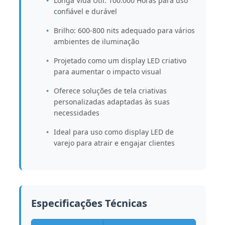
Longa Vida Útil: 100.000 Horas para uso
confiável e durável
Brilho: 600-800 nits adequado para vários
ambientes de iluminação
Projetado como um display LED criativo
para aumentar o impacto visual
Oferece soluções de tela criativas
personalizadas adaptadas às suas
necessidades
Ideal para uso como display LED de
varejo para atrair e engajar clientes
Especificações Técnicas