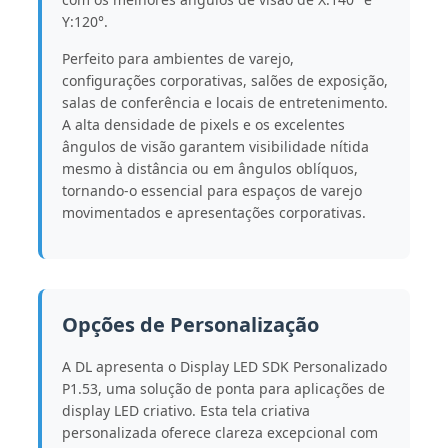
Y:120°.
Perfeito para ambientes de varejo,
configurações corporativas, salões de exposição,
salas de conferência e locais de entretenimento.
A alta densidade de pixels e os excelentes
ângulos de visão garantem visibilidade nítida
mesmo à distância ou em ângulos oblíquos,
tornando-o essencial para espaços de varejo
movimentados e apresentações corporativas.
Opções de Personalização
A DL apresenta o Display LED SDK Personalizado
P1.53, uma solução de ponta para aplicações de
display LED criativo. Esta tela criativa
personalizada oferece clareza excepcional com