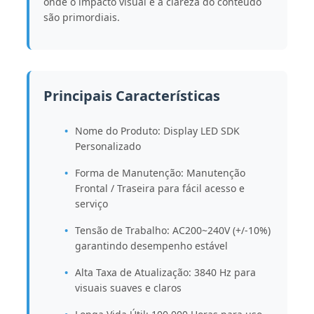
onde o impacto visual e a clareza do conteúdo
são primordiais.
Principais Características
Nome do Produto: Display LED SDK
Personalizado
Forma de Manutenção: Manutenção
Frontal / Traseira para fácil acesso e
serviço
Tensão de Trabalho: AC200~240V (+/-10%)
garantindo desempenho estável
Alta Taxa de Atualização: 3840 Hz para
visuais suaves e claros