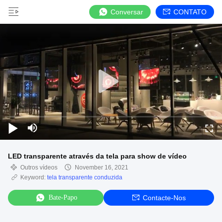
Conversar
CONTATO
LED transparente através da tela para show de vídeo
Outros vídeos
November 16, 2021
Keyword:
tela transparente conduzida
Bate-Papo
Contacte-Nos