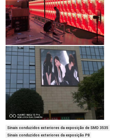
Sinais conduzidos exteriores da exposição de SMD 3535
Sinais conduzidos exteriores da exposição P8