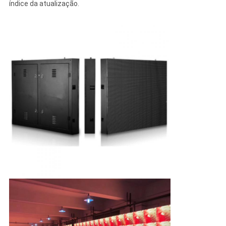
índice da atualização.